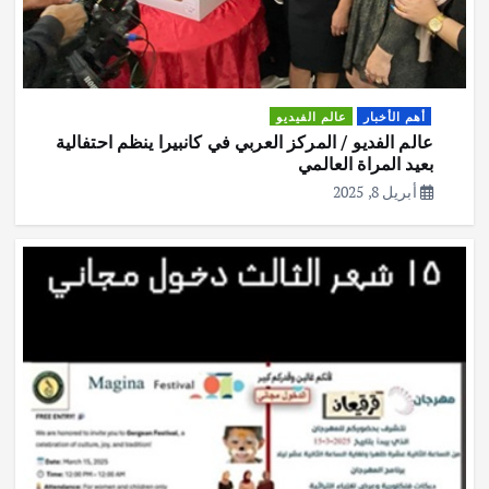
أهم الأخبار
عالم الفيديو
عالم الفديو / المركز العربي في كانبيرا ينظم احتفالية
بعيد المراة العالمي
أبريل 8, 2025