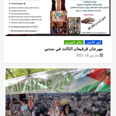
أهم الأخبار
عالم الفيديو
مهرجان قرقيعان الثالث في سدني
مارس 18, 2025