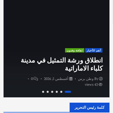
أهم الأخبار
ثقافة وفنون
انطلاق ورشة التمثيل في مدينة
كلباء الاماراتية
By
وطن برس
أغسطس 5, 2026
0
43 views
كلمة رئيس التحرير