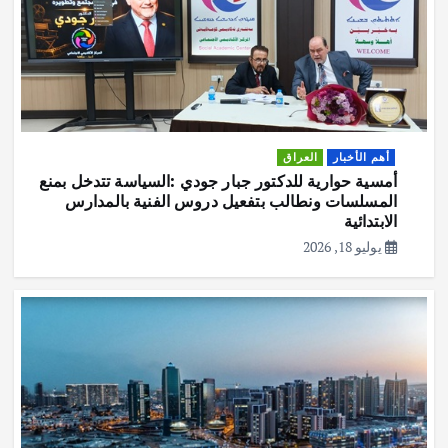
أهم الأخبار
العراق
أمسية حوارية للدكتور جبار جودي :السياسة تتدخل بمنع
المسلسات ونطالب بتفعيل دروس الفنية بالمدارس
الابتدائية
يوليو 18, 2026