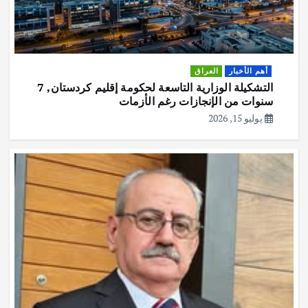
أهم الأخبار
العراق
التشكيلة الوزارية التاسعة لحكومة إقليم كردستان, 7
سنوات من الإنجازات رغم الأزمات
يوليو 15, 2026