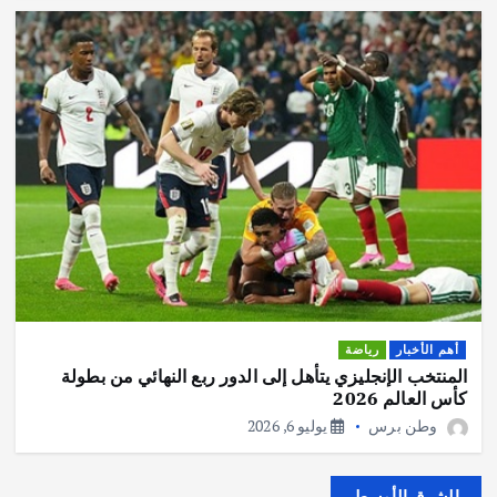
أهم الأخبار
رياضة
المنتخب الإنجليزي يتأهل إلى الدور ربع النهائي من بطولة
كأس العالم 2026
وطن برس
يوليو 6, 2026
الشرق الأوسط