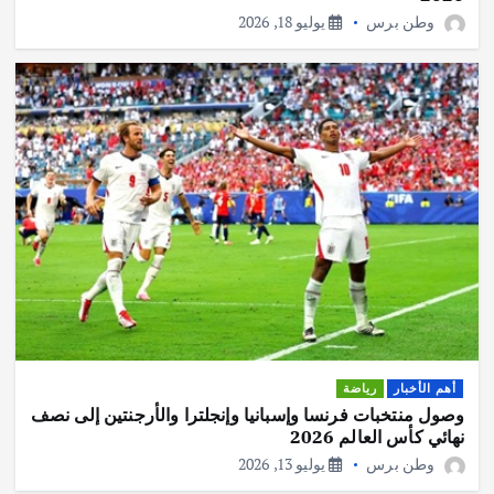
وطن برس
يوليو 18, 2026
أهم الأخبار
رياضة
وصول منتخبات فرنسا وإسبانيا وإنجلترا والأرجنتين إلى نصف
نهائي كأس العالم 2026
وطن برس
يوليو 13, 2026