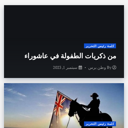
كلمة رئيس التحرير
من ذكريات الطفولة في عاشوراء
By
وطن برس
سبتمبر 1, 2023
كلمة رئيس التحرير