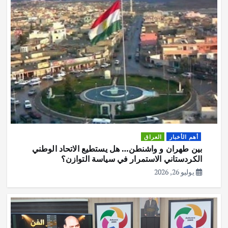
أهم الأخبار
العراق
بين طهران و واشنطن… هل يستطيع الاتحاد الوطني
الكردستاني الاستمرار في سياسة التوازن؟
يوليو 26, 2026