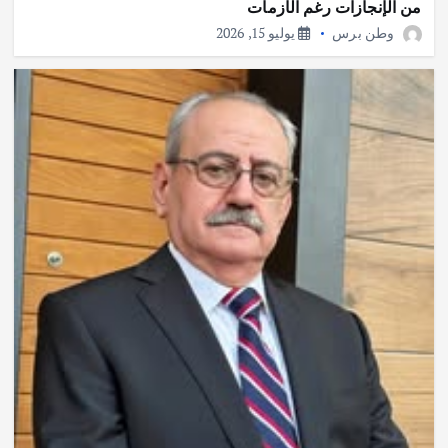
من الإنجازات رغم الأزمات
وطن برس
يوليو 15, 2026