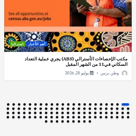
أهم الأخبار
استراليا
مكتب الإحصاءات الأسترالي (ABS) يجري عملية التعداد
السكاني في11 من الشهر المقبل
وطن برس
يوليو 28, 2026