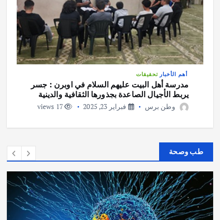
أهم الأخبار
تحقيقات
مدرسة أهل البيت عليهم السلام في اوبرن : جسر
يربط الأجيال الصاعدة بجذورها الثقافية والدينية
وطن برس
فبراير 23, 2025
17 views
طب وصحة