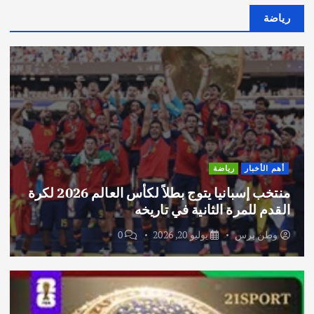
رياضة
أهم الأخبار
رياضة
منتخب إسبانيا يتوج بطلاً لكأس العالم 2026 لكرة
القدم للمرة الثانية في تاريخه
وطن برس
يوليو 20, 2026
0