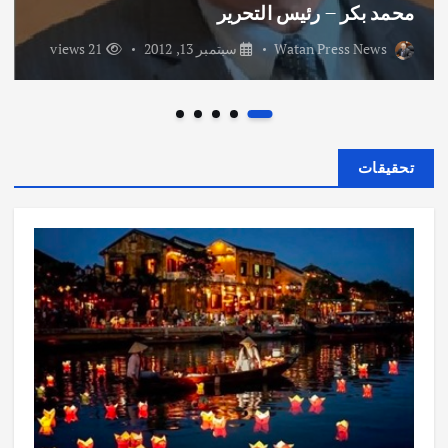
محمد بكر – رئيس التحرير
Watan Press News
سبتمبر 13, 2012
21 views
تحقيقات