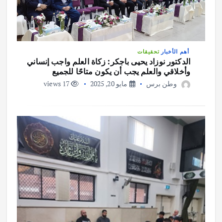
أهم الأخبار
تحقيقات
الدكتور نوزاد يحيى باجكر: زكاة العلم واجب إنساني
وأخلاقي والعلم يجب أن يكون متاحًا للجميع
وطن برس
مايو 20, 2025
17 views