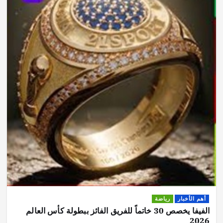
أهم الأخبار
رياضة
الفيفا يخصص 30 خاتماً للفريق الفائز ببطولة كأس العالم
2026