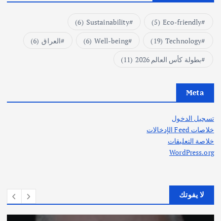
(6)
Sustainability
(5)
Eco-friendly
Technology
(19)
Well-being
(6)
العراق
(6)
بطولة كأس العالم 2026
(11)
Meta
تسجيل الدخول
خلاصات Feed الإدخالات
خلاصة التعليقات
WordPress.org
لا يفوتك