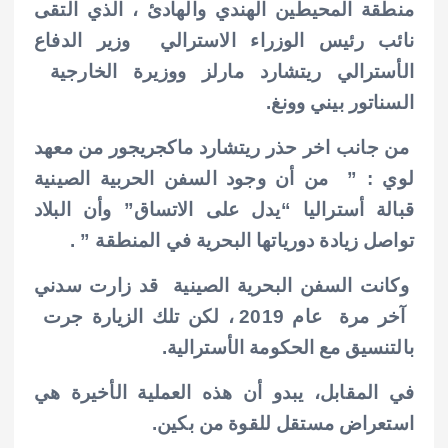
منطقة المحيطين الهندي والهادئ ، الذي التقى
نائب رئيس الوزراء الاسترالي وزير الدفاع
الأسترالي ريتشارد مارلز ووزيرة الخارجية
السناتور بيني وونغ.
من جانب اخر حذر ريتشارد ماكجريجور من معهد
لوي : ” من أن وجود السفن الحربية الصينية
قبالة أستراليا “يدل على الاتساق” وأن البلاد
تواصل زيادة دورياتها البحرية في المنطقة ” .
وكانت السفن البحرية الصينية قد زارت سدني
آخر مرة عام 2019 ، لكن تلك الزيارة جرت
بالتنسيق مع الحكومة الأسترالية.
في المقابل، يبدو أن هذه العملية الأخيرة هي
استعراض مستقل للقوة من بكين.