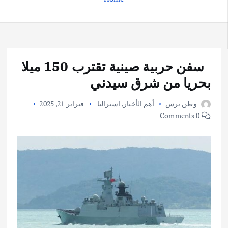
سفن حربية صينية تقترب 150 ميلا
بحريا من شرق سيدني
وطن برس
أهم الأخبار
,
استراليا
فبراير 21, 2025
0 Comments