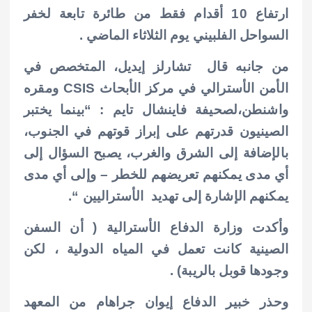
ارتفاع 10 أقدام فقط من طائرة تابعة لخفر
السواحل الفلبيني يوم الثلاثاء الماضي .
من جانبه قال تشارلز إيديل، المتخصص في
الأمن الأسترالي في مركز الأبحاث CSIS ومقره
واشنطن،لصحيفة فاينشال تايم : “بينما يختبر
الصينيون قدرتهم على إبراز قوتهم في الجنوب،
بالإضافة إلى الشرق والغرب، يصبح السؤال إلى
أي مدى يمكنهم تعريضهم للخطر – وإلى أي مدى
يمكنهم الإشارة إلى تهديد الأستراليين “.
وأكدت وزارة الدفاع الأسترالية ( أن السفن
الصينية كانت تعمل في المياه الدولية ، لكن
وجودها قوبل بالريبة) .
وحذر خبير الدفاع إيوان جراهام من المعهد