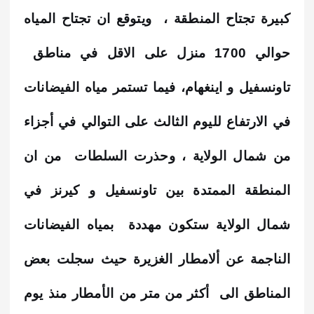
كبيرة تجتاح المنطقة ، ويتوقع ان تجتاح المياه
حوالي 1700 منزل على الاقل في مناطق
تاونسفيل و اينغهام، فيما
تستمر مياه الفيضانات
في الارتفاع لليوم الثالث على التوالي في أجزاء
من شمال الولاية ، وحذرت السلطات من ان
المنطقة الممتدة بين تاونسفيل و كيرنز في
شمال الولاية ستكون مهددة بمياه الفيضانات
الناجمة عن ألامطار الغزيرة حيث سجلت بعض
المناطق الى أكثر من متر من الأمطار منذ يوم