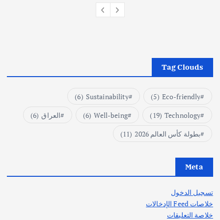
Tag Clouds
(6)
Sustainability
(5)
Eco-friendly
Technology
(19)
Well-being
(6)
العراق
(6)
بطولة كأس العالم 2026
(11)
Meta
تسجيل الدخول
خلاصات Feed الإدخالات
خلاصة التعليقات