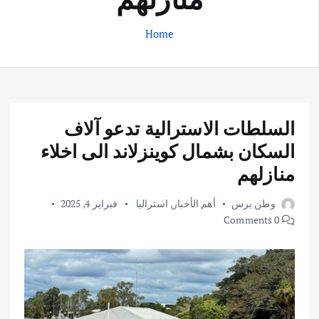
Home
السلطات الاسترالية تدعو آلاف
السكان بشمال كوينزلاند الى اخلاء
منازلهم
وطن برس
أهم الأخبار
,
استراليا
فبراير 4, 2025
0 Comments