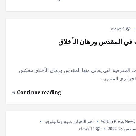
9 views
ه في المقدس ورهان الأخلاق
 المعرفية التي يعاني منها المقدس ورهان الأخلاق تنعكس
لجزائري المتميز…
Continue reading
Watan Press News
أهم الأخبار
,
علوم وتكنولوجيا
س 25, 2022
11 views