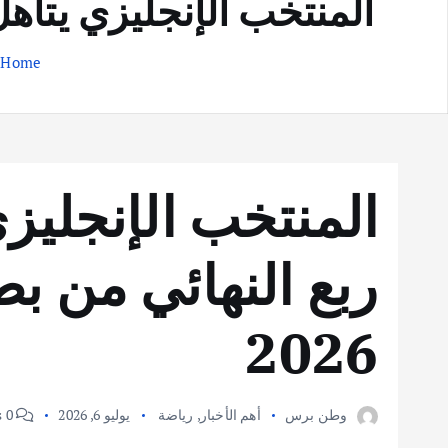
المنتخب الإنجليزي يتأهل 
Home
ا
المنتخب الإنجليزي
ربع النهائي من ب
2026
وطن برس
أهم الأخبار
,
رياضة
يوليو 6, 2026
0 Comments