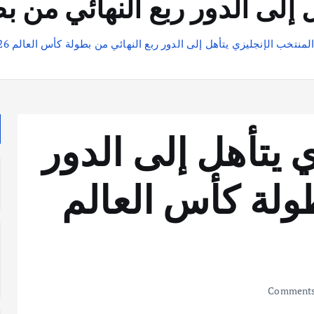
إلى الدور ربع النهائي من بطول
لمنتخب الإنجليزي يتأهل إلى الدور ربع النهائي من بطولة كأس العالم 2026
 يتأهل إلى الدور
طولة كأس العالم