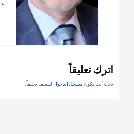
على
اترك تعليقاً
يجب أنت تكون
مسجل الدخول
لتضيف تعليقاً.