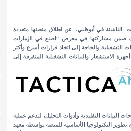
هي احدى الشركات الناشئة في أبوظبي، عن اطلاق منصتها متعددة
ا
ذلك ضمن مشاركتها في معرض “اصنع في الإمارات
ل
ئات التشغيلية والحاجة إلى اتخاذ قرارات أسرع وأكثر
هزة الاستشعار والبيانات التشغيلية المتفرقة إلى
ت البيانات التقليدية وأدوات التحليل، لتدعم عملية
 تطوير التكنولوجيا الأساسية للمنصة بواسطة معهد