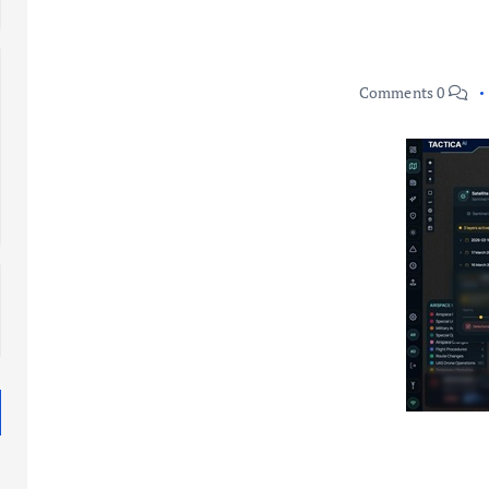
0 Comments