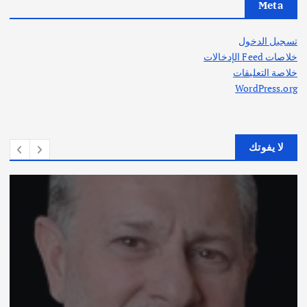
Meta
تسجيل الدخول
خلاصات Feed الإدخالات
خلاصة التعليقات
WordPress.org
لا يفوتك