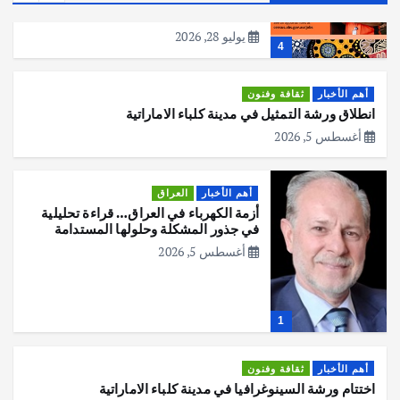
المقبل
يوليو 28, 2026
4
أهم الأخبار
ثقافة وفنون
انطلاق ورشة التمثيل في مدينة كلباء الاماراتية
أغسطس 5, 2026
أهم الأخبار
العراق
أزمة الكهرباء في العراق… قراءة تحليلية
في جذور المشكلة وحلولها المستدامة
أغسطس 5, 2026
1
أهم الأخبار
ثقافة وفنون
اختتام ورشة السينوغرافيا في مدينة كلباء الاماراتية