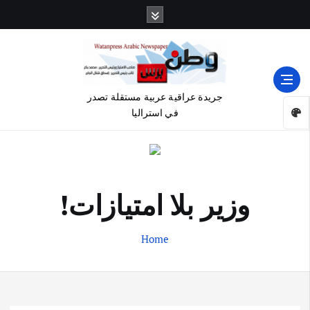
جريدة عراقية عربية مستقلة تصدر
في استراليا
وزير بلا امتيازات!
Home