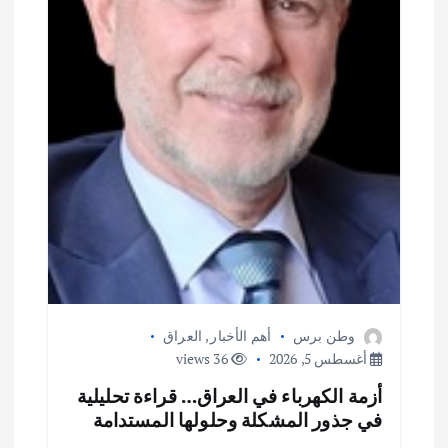
وطن برس
أهم الأخبار
,
العراق
أغسطس 5, 2026
36 views
أزمة الكهرباء في العراق… قراءة تحليلية
في جذور المشكلة وحلولها المستدامة