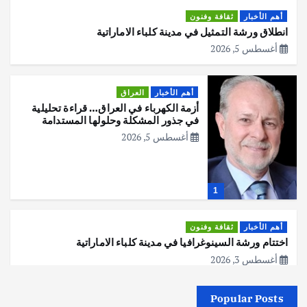
أهم الأخبار
ثقافة وفنون
انطلاق ورشة التمثيل في مدينة كلباء الاماراتية
أغسطس 5, 2026
أهم الأخبار
العراق
أزمة الكهرباء في العراق… قراءة تحليلية
في جذور المشكلة وحلولها المستدامة
أغسطس 5, 2026
1
أهم الأخبار
ثقافة وفنون
اختتام ورشة السينوغرافيا في مدينة كلباء الاماراتية
أغسطس 3, 2026
Popular Posts
أهم الأخبار
جاليات
غير مصنف