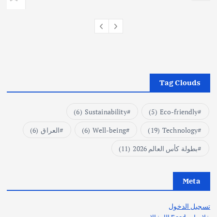
Tag Clouds
(6)
Sustainability
(5)
Eco-friendly
Technology
(19)
Well-being
(6)
العراق
(6)
بطولة كأس العالم 2026
(11)
Meta
تسجيل الدخول