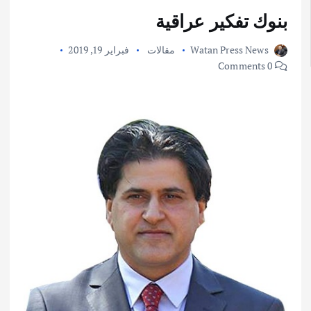
بنوك تفكير عراقية
Watan Press News
مقالات
فبراير 19, 2019
0 Comments