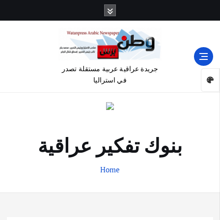
جريدة عراقية عربية مستقلة تصدر
في استراليا
بنوك تفكير عراقية
Home