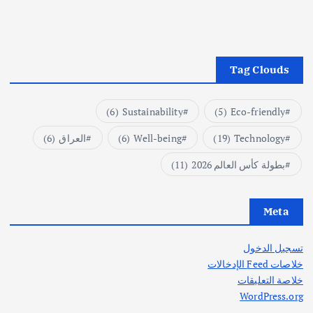
Tag Clouds
(6)
Sustainability
(5)
Eco-friendly
Technology
(19)
Well-being
(6)
العراق
(6)
بطولة كأس العالم 2026
(11)
Meta
تسجيل الدخول
خلاصات Feed الإدخالات
خلاصة التعليقات
WordPress.org