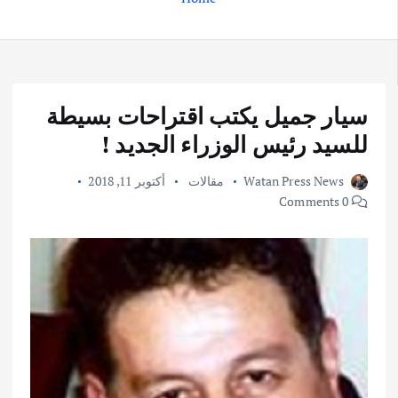
سيار جميل يكتب اقتراحات بسيطة
للسيد رئيس الوزراء الجديد !
Watan Press News
مقالات
أكتوبر 11, 2018
0 Comments