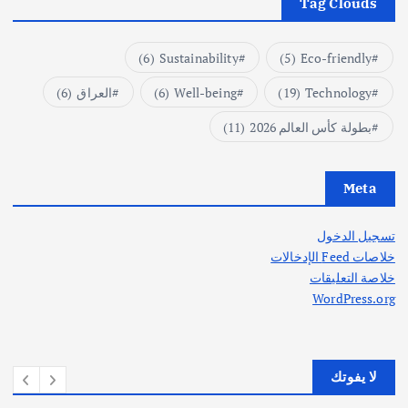
Tag Clouds
(6)
Sustainability
(5)
Eco-friendly
Technology
(19)
Well-being
(6)
العراق
(6)
بطولة كأس العالم 2026
(11)
Meta
تسجيل الدخول
خلاصات Feed الإدخالات
خلاصة التعليقات
WordPress.org
لا يفوتك