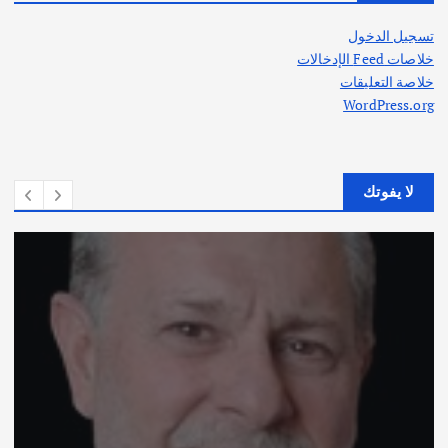
تسجيل الدخول
خلاصات Feed الإدخالات
خلاصة التعليقات
WordPress.org
لا يفوتك