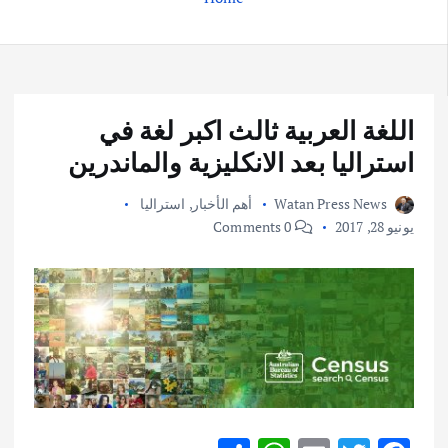
اللغة العربية ثالث اكبر لغة في
استراليا بعد الانكليزية والماندرين
Watan Press News
أهم الأخبار
,
استراليا
يونيو 28, 2017
0 Comments