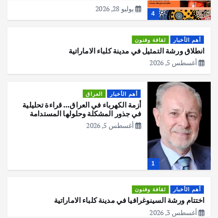
يوليو 28, 2026
4
أهم الأخبار
ثقافة وفنون
انطلاق ورشة التمثيل في مدينة كلباء الاماراتية
أغسطس 5, 2026
أهم الأخبار
العراق
أزمة الكهرباء في العراق… قراءة تحليلية
في جذور المشكلة وحلولها المستدامة
أغسطس 5, 2026
1
أهم الأخبار
ثقافة وفنون
اختتام ورشة السينوغرافيا في مدينة كلباء الاماراتية
أغسطس 3, 2026