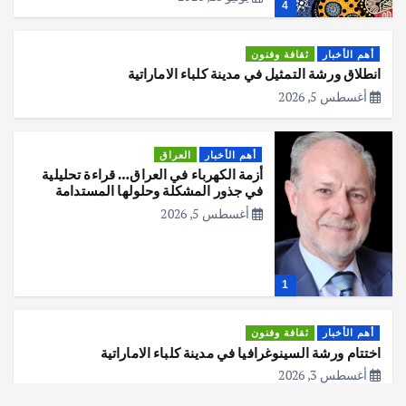
4
أهم الأخبار
ثقافة وفنون
انطلاق ورشة التمثيل في مدينة كلباء الاماراتية
أغسطس 5, 2026
أهم الأخبار
العراق
أزمة الكهرباء في العراق… قراءة تحليلية
في جذور المشكلة وحلولها المستدامة
أغسطس 5, 2026
1
أهم الأخبار
ثقافة وفنون
اختتام ورشة السينوغرافيا في مدينة كلباء الاماراتية
أغسطس 3, 2026