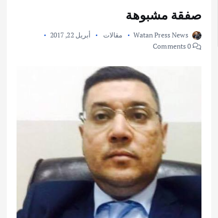
صفقة مشبوهة
Watan Press News
مقالات
أبريل 22, 2017
0 Comments