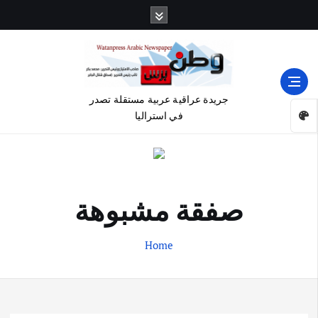
جريدة عراقية عربية مستقلة تصدر
في استراليا
صفقة مشبوهة
Home