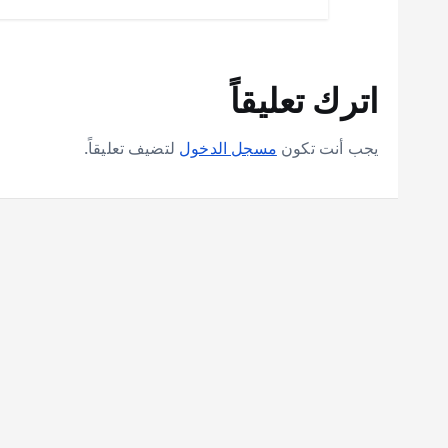
اترك تعليقاً
يجب أنت تكون
مسجل الدخول
لتضيف تعليقاً.