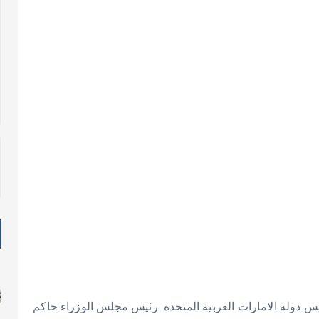
س دوله الامارات العربية المتحده رئيس مجلس الوزراء حاكم