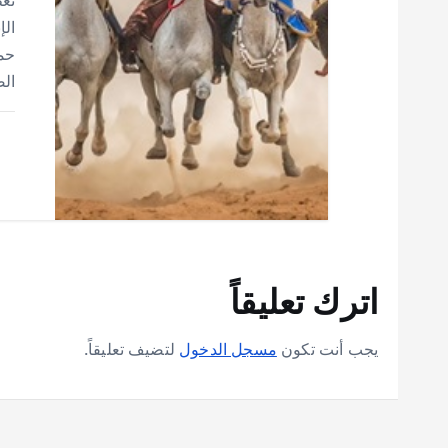
الإ
حمد
الض
اترك تعليقاً
يجب أنت تكون
مسجل الدخول
لتضيف تعليقاً.