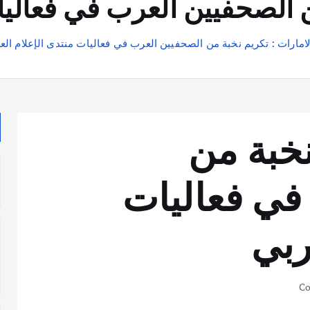
ن الصحفيين العرب في فعاليا
لامارات : تكريم نخبة من الصحفيين العرب في فعاليات منتدى الإعلام الع
نخبة من
في فعاليات
ربي