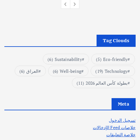
Tag Clouds
(6)
Sustainability
(5)
Eco-friendly
Technology
(19)
Well-being
(6)
العراق
(6)
بطولة كأس العالم 2026
(11)
Meta
تسجيل الدخول
خلاصات Feed الإدخالات
خلاصة التعليقات