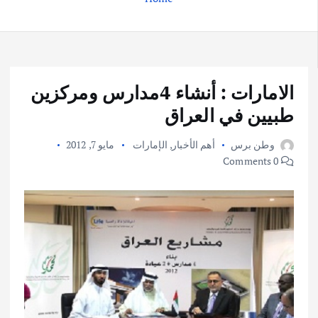
الامارات : أنشاء 4مدارس ومركزين
طبيين في العراق
وطن برس
أهم الأخبار
,
الإمارات
مايو 7, 2012
0 Comments