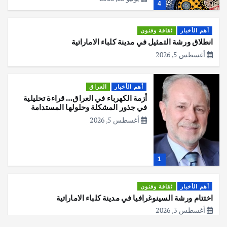
4
أهم الأخبار
ثقافة وفنون
انطلاق ورشة التمثيل في مدينة كلباء الاماراتية
أغسطس 5, 2026
أهم الأخبار
العراق
أزمة الكهرباء في العراق… قراءة تحليلية
في جذور المشكلة وحلولها المستدامة
أغسطس 5, 2026
1
أهم الأخبار
ثقافة وفنون
اختتام ورشة السينوغرافيا في مدينة كلباء الاماراتية
أغسطس 3, 2026