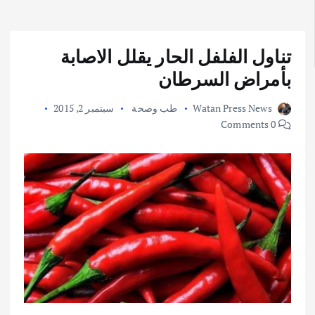
تناول الفلفل الحار يقلل الاصابة
بأمراض السرطان
Watan Press News
طب وصحة
سبتمبر 2, 2015
0 Comments