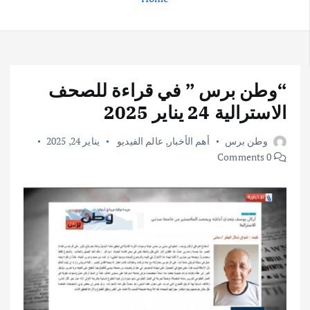
“وطن برس ” في قراءة للصحف
الاسترالية 24 يناير 2025
وطن برس
أهم الأخبار
,
عالم الفيديو
يناير 24, 2025
0 Comments