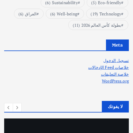
(6)
Sustainability
(5)
Eco-friendly
Technology
(19)
Well-being
(6)
العراق
(6)
بطولة كأس العالم 2026
(11)
Meta
تسجيل الدخول
خلاصات Feed الإدخالات
خلاصة التعليقات
WordPress.org
لا يفوتك