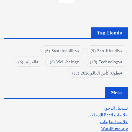
Tag Clouds
(6)
Sustainability
(5)
Eco-friendly
Technology
(19)
Well-being
(6)
العراق
(6)
بطولة كأس العالم 2026
(11)
Meta
تسجيل الدخول
خلاصات Feed الإدخالات
خلاصة التعليقات
WordPress.org