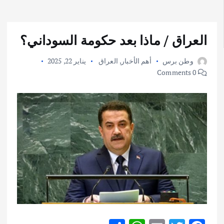
العراق / ماذا بعد حكومة السوداني؟
وطن برس
أهم الأخبار
,
العراق
يناير 22, 2025
0 Comments