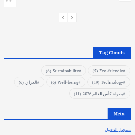
Tag Clouds
(6)
Sustainability
(5)
Eco-friendly
Technology
(19)
Well-being
(6)
العراق
(6)
بطولة كأس العالم 2026
(11)
Meta
تسجيل الدخول