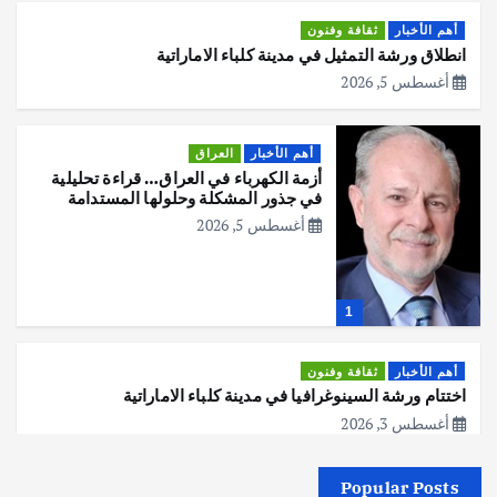
أهم الأخبار
ثقافة وفنون
انطلاق ورشة التمثيل في مدينة كلباء الاماراتية
أغسطس 5, 2026
أهم الأخبار
العراق
أزمة الكهرباء في العراق… قراءة تحليلية
في جذور المشكلة وحلولها المستدامة
أغسطس 5, 2026
1
أهم الأخبار
ثقافة وفنون
اختتام ورشة السينوغرافيا في مدينة كلباء الاماراتية
أغسطس 3, 2026
Popular Posts
أهم الأخبار
جاليات
غير مصنف