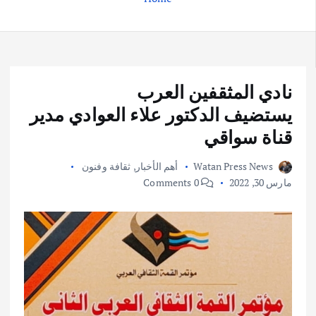
نادي المثقفين العرب
يستضيف الدكتور علاء العوادي مدير
قناة سواقي
Watan Press News
أهم الأخبار
,
ثقافة وفنون
مارس 30, 2022
0 Comments