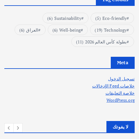
(6)
Sustainability
(5)
Eco-friendly
Technology
(19)
Well-being
(6)
العراق
(6)
بطولة كأس العالم 2026
(11)
Meta
تسجيل الدخول
خلاصات Feed الإدخالات
خلاصة التعليقات
WordPress.org
لا يفوتك