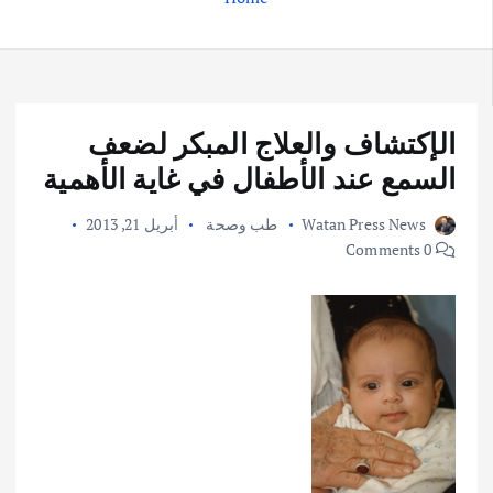
الإكتشاف والعلاج المبكر لضعف
السمع عند الأطفال في غاية الأهمية
Watan Press News
طب وصحة
أبريل 21, 2013
0 Comments