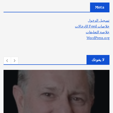
Meta
تسجيل الدخول
خلاصات Feed الإدخالات
خلاصة التعليقات
WordPress.org
لا يفوتك