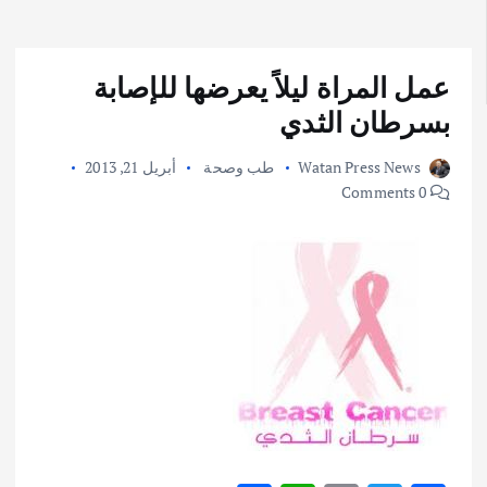
عمل المراة ليلاً يعرضها للإصابة
بسرطان الثدي
Watan Press News
طب وصحة
أبريل 21, 2013
0 Comments