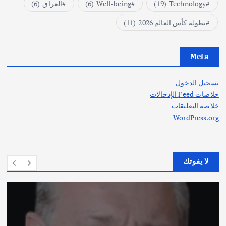
Technology
(19)
Well-being
(6)
العراق
(6)
بطولة كأس العالم 2026
(11)
Meta
تسجيل الدخول
خلاصات Feed الإدخالات
خلاصة التعليقات
WordPress.org
لا يفوتك