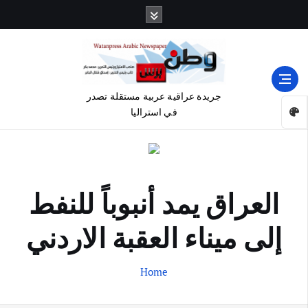
جريدة عراقية عربية مستقلة تصدر
في استراليا
العراق يمد أنبوباً للنفط
إلى ميناء العقبة الاردني
Home