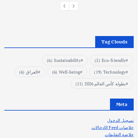
Tag Clouds
(6)
Sustainability
(5)
Eco-friendly
Technology
(19)
Well-being
(6)
العراق
(6)
بطولة كأس العالم 2026
(11)
Meta
تسجيل الدخول
خلاصات Feed الإدخالات
خلاصة التعليقات