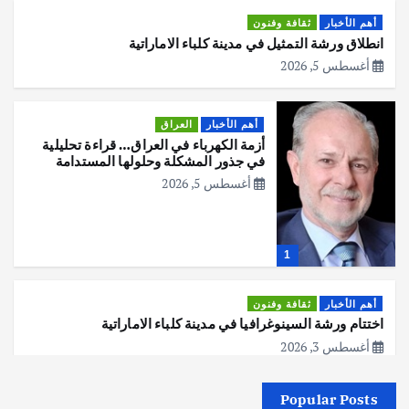
أهم الأخبار
ثقافة وفنون
انطلاق ورشة التمثيل في مدينة كلباء الاماراتية
أغسطس 5, 2026
أهم الأخبار
العراق
أزمة الكهرباء في العراق… قراءة تحليلية
في جذور المشكلة وحلولها المستدامة
أغسطس 5, 2026
1
أهم الأخبار
ثقافة وفنون
اختتام ورشة السينوغرافيا في مدينة كلباء الاماراتية
أغسطس 3, 2026
Popular Posts
أهم الأخبار
جاليات
غير مصنف