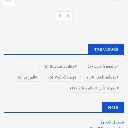
Tag Clouds
(6)
Sustainability
(5)
Eco-friendly
Technology
(19)
Well-being
(6)
العراق
(6)
بطولة كأس العالم 2026
(11)
Meta
تسجيل الدخول