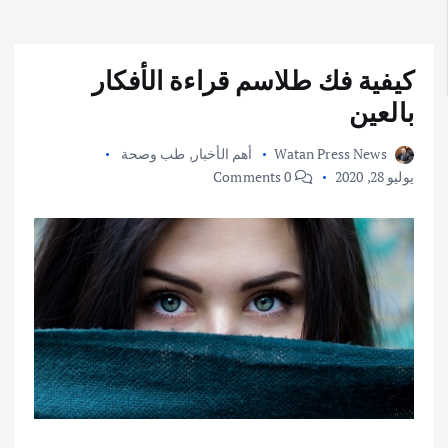
كيفية فك طلاسم قراءة الأفكار
بالعين
Watan Press News
أهم الأخبار
,
طب وصحة
يوليو 28, 2020
0 Comments