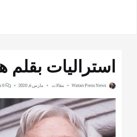
استراليات بقلم ه
Watan Press News
مقالات
مارس 6, 2020
0 Comments