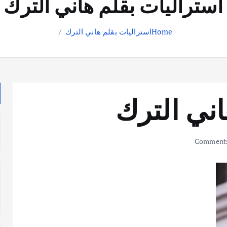
استراليات بقلم هاني الترك
Home
استراليات بقلم هاني الترك
اني الترك