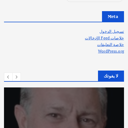
Meta
تسجيل الدخول
خلاصات Feed الإدخالات
خلاصة التعليقات
WordPress.org
لا يفوتك