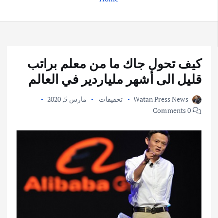
كيف تحول جاك ما من معلم براتب
قليل الى أشهر ملياردير في العالم
Watan Press News
تحقيقات
مارس 5, 2020
0 Comments