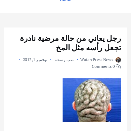
رجل يعاني من حالة مرضية نادرة
تجعل رأسه مثل المخ
Watan Press News
طب وصحة
نوفمبر 1, 2012
0 Comments