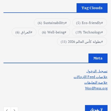
Tag Clouds
(6)
Sustainability
(5)
Eco-friendly
Technology
(19)
Well-being
(6)
العراق
(6)
بطولة كأس العالم 2026
(11)
Meta
تسجيل الدخول
خلاصات Feed الإدخالات
خلاصة التعليقات
WordPress.org
لا يفوتك