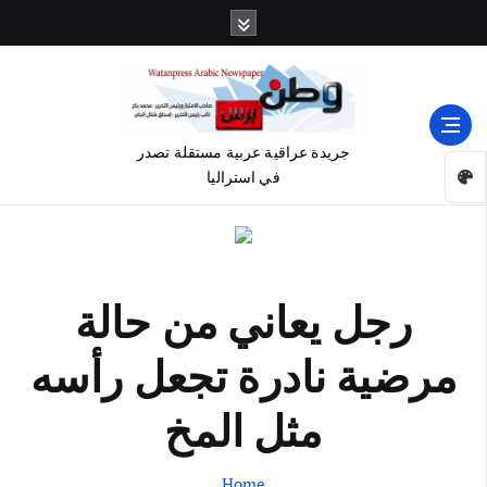
جريدة عراقية عربية مستقلة تصدر
في استراليا
رجل يعاني من حالة
مرضية نادرة تجعل رأسه
مثل المخ
Home