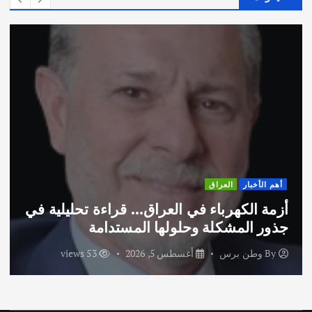
أهم الأخبار
العراق
أزمة الكهرباء في العراق… قراءة تحليلية في
جذور المشكلة وحلولها المستدامة
By
وطن برس
أغسطس 5, 2026
53 views