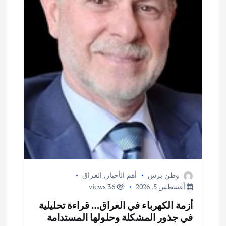
وطن برس
أهم الأخبار
,
العراق
أغسطس 5, 2026
36 views
أزمة الكهرباء في العراق… قراءة تحليلية
في جذور المشكلة وحلولها المستدامة