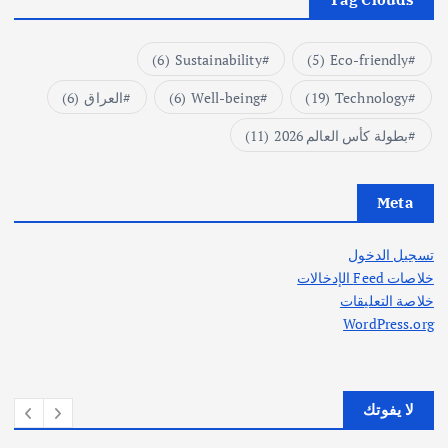
(6)
Sustainability
(5)
Eco-friendly
Technology
(19)
Well-being
(6)
العراق
(6)
بطولة كأس العالم 2026
(11)
Meta
تسجيل الدخول
خلاصات Feed الإدخالات
خلاصة التعليقات
WordPress.org
لا يفوتك