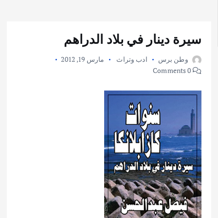
سيرة دينار في بلاد الدراهم
وطن برس
ادب وتراث
مارس 19, 2012
0 Comments