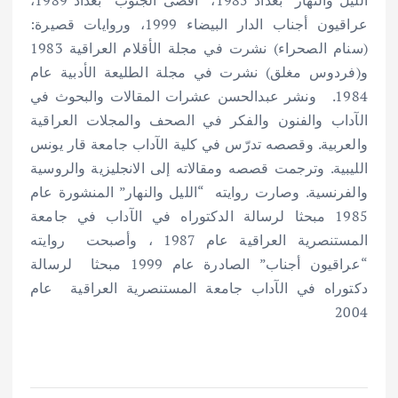
عراقيون أجناب الدار البيضاء 1999، وروايات قصيرة:
(سنام الصحراء) نشرت في مجلة الأقلام العراقية 1983
و(فردوس مغلق) نشرت في مجلة الطليعة الأدبية عام
1984. ونشر عبدالحسن عشرات المقالات والبحوث في
الآداب والفنون والفكر في الصحف والمجلات العراقية
والعربية. وقصصه تدرّس في كلية الآداب جامعة قار يونس
الليبية. وترجمت قصصه ومقالاته إلى الانجليزية والروسية
والفرنسية. وصارت روايته “الليل والنهار” المنشورة عام
1985 مبحثا لرسالة الدكتوراه في الآداب في جامعة
المستنصرية العراقية عام 1987 ، وأصبحت روايته
“عراقيون أجناب” الصادرة عام 1999 مبحثا لرسالة
دكتوراه في الآداب جامعة المستنصرية العراقية عام
2004