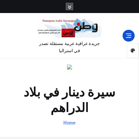
جريدة عراقية عربية مستقلة تصدر
في استراليا
سيرة دينار في بلاد
الدراهم
Home