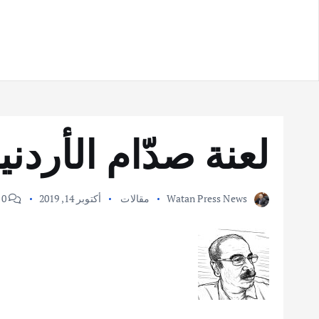
لعنة صدّام الأردني
Watan Press News
مقالات
أكتوبر 14, 2019
0 Comments