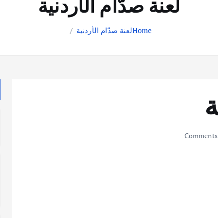
لعنة صدّام الأردنية
Home
لعنة صدّام الأردنية
ة