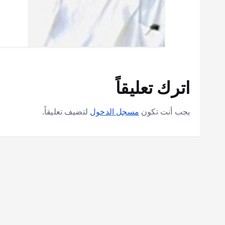
اترك تعليقاً
يجب أنت تكون
مسجل الدخول
لتضيف تعليقاً.