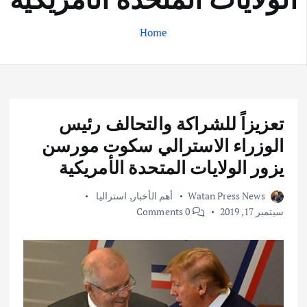
Home
تعزيزاً للشراكة والتحالف رئيس
الوزراء الاسترالي سكوت مورسن
يزور الولايات المتحدة الأمريكية
Watan Press News
أهم الأخبار
,
استراليا
سبتمبر 17, 2019
0 Comments