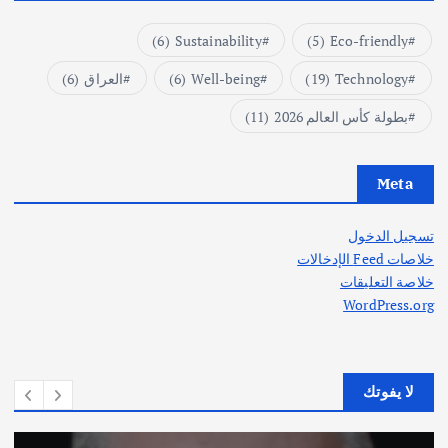
(6)
Sustainability
(5)
Eco-friendly
Technology
(19)
Well-being
(6)
العراق
(6)
بطولة كأس العالم 2026
(11)
Meta
تسجيل الدخول
خلاصات Feed الإدخالات
خلاصة التعليقات
WordPress.org
لا يفوتك