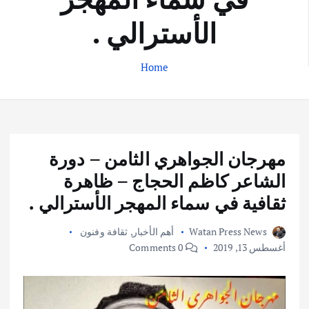
الأسترالي .
Home
مهرجان الجواهري الثامن – دورة
الشاعر كاظم الحجاج – ظاهرة
ثقافية في سماء المهجر الأسترالي .
Watan Press News
أهم الأخبار
,
ثقافة وفنون
أغسطس 13, 2019
0 Comments