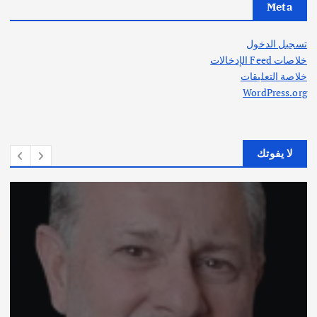
Meta
تسجيل الدخول
خلاصات Feed الإدخالات
خلاصة التعليقات
WordPress.org
لا يفوتك