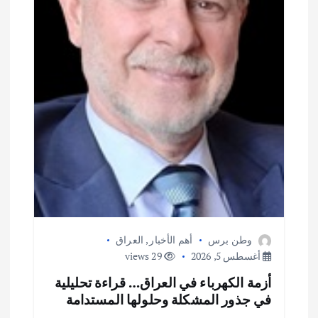
وطن برس
أهم الأخبار
,
العراق
أغسطس 5, 2026
29 views
أزمة الكهرباء في العراق… قراءة تحليلية
في جذور المشكلة وحلولها المستدامة