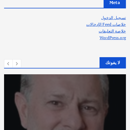
Meta
تسجيل الدخول
خلاصات Feed الإدخالات
خلاصة التعليقات
WordPress.org
لا يفوتك