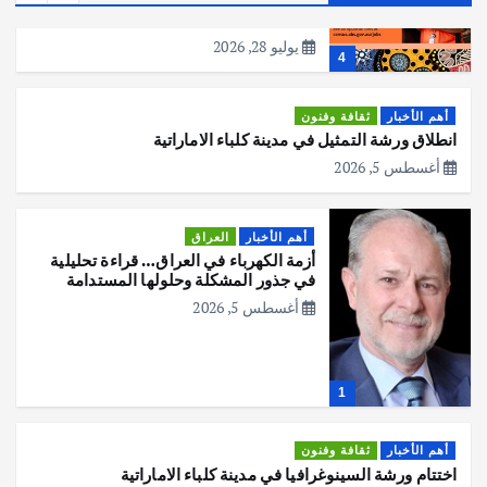
المقبل
يوليو 28, 2026
4
أهم الأخبار
ثقافة وفنون
انطلاق ورشة التمثيل في مدينة كلباء الاماراتية
أغسطس 5, 2026
أهم الأخبار
العراق
أزمة الكهرباء في العراق… قراءة تحليلية
في جذور المشكلة وحلولها المستدامة
أغسطس 5, 2026
1
أهم الأخبار
ثقافة وفنون
اختتام ورشة السينوغرافيا في مدينة كلباء الاماراتية