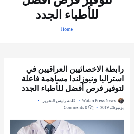
للأطباء الجدد
Home
رابطة الاخصائيين العراقيين في
استراليا ونيوزلندا مساهمة فاعلة
لتوفير فرص أفضل للأطباء الجدد
Watan Press News
كلمة رئيس التحرير
يونيو 26, 2019
0 Comments