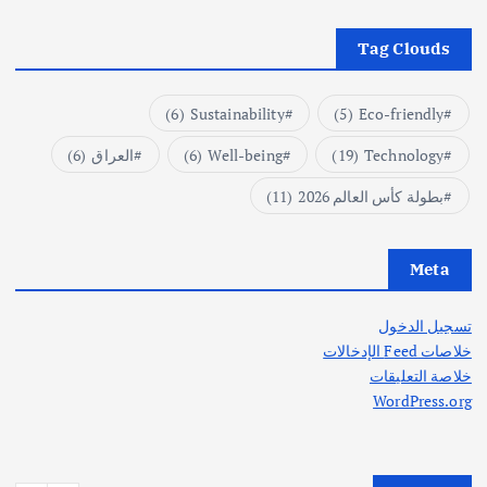
Tag Clouds
(6)
Sustainability
(5)
Eco-friendly
Technology
(19)
Well-being
(6)
العراق
(6)
بطولة كأس العالم 2026
(11)
Meta
تسجيل الدخول
خلاصات Feed الإدخالات
خلاصة التعليقات
WordPress.org