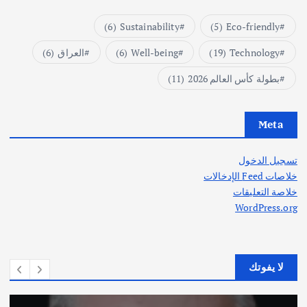
(6)
Sustainability
(5)
Eco-friendly
Technology
(19)
Well-being
(6)
العراق
(6)
بطولة كأس العالم 2026
(11)
Meta
تسجيل الدخول
خلاصات Feed الإدخالات
خلاصة التعليقات
WordPress.org
لا يفوتك