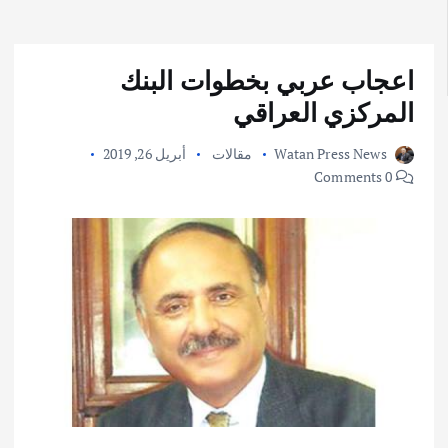
اعجاب عربي بخطوات البنك
المركزي العراقي
Watan Press News
مقالات
أبريل 26, 2019
0 Comments