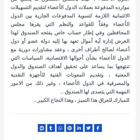
موارده المدفوعة بعملات الدول الأعضاء لتقديم التسهيلات
الائتمانية اللازمة لتسوية المدفوعات الجارية بين الدول
الأعضاء وفقاً للقواعد والنظم التي يقرها مجلس
المحافظين وفي إطار حساب خاص يفتحه الصندوق لهذا
الغرض إدارة أية أموال تعهد بها إليه دولة عضو أو دول
أعضاء لصالح أطراف أخرى ، وعقد مشاورات دورية مع
الدول الأعضاء بشأن أحوالها الاقتصادية، السياسات التي
تنتهجها بما يساعد على تحقيق أهداف الصندوق والدول
المعنية ، وتقديم المعونات الفنية للأجهزة النقدية
والمصرفية في الدول الأعضاء ، وغير ذلك من الامور
المهمة التي يتصدى لها الصندوق ..
للمبارك للعراق هذا التميز ، وهذا النجاح الكبير ..