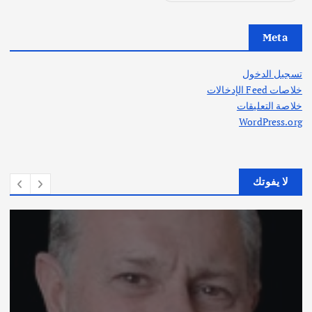
Meta
تسجيل الدخول
خلاصات Feed الإدخالات
خلاصة التعليقات
WordPress.org
لا يفوتك