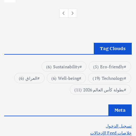
Tag Clouds
(6)
Sustainability
(5)
Eco-friendly
Technology
(19)
Well-being
(6)
العراق
(6)
بطولة كأس العالم 2026
(11)
Meta
تسجيل الدخول
خلاصات Feed الإدخالات