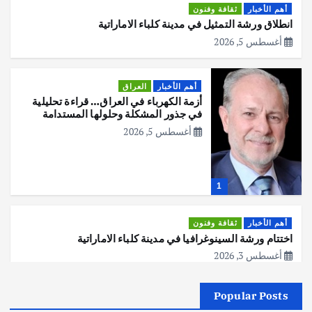
أهم الأخبار
ثقافة وفنون
انطلاق ورشة التمثيل في مدينة كلباء الاماراتية
أغسطس 5, 2026
أهم الأخبار
العراق
أزمة الكهرباء في العراق… قراءة تحليلية
في جذور المشكلة وحلولها المستدامة
أغسطس 5, 2026
1
أهم الأخبار
ثقافة وفنون
اختتام ورشة السينوغرافيا في مدينة كلباء الاماراتية
أغسطس 3, 2026
Popular Posts
أهم الأخبار
جاليات
غير مصنف