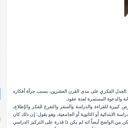
روا الجدل الفكري على مدى القرن العشرين، بسبب جرأة أفكاره
بة والدعوة المستمرة لعدة عقود.
 كبيرة للقراءة والدراسة والسفر والتفرغ للفكر والإطلاع،
 الابتدائية أو الثانوية أو الجامعية، وهو يقول: إن ذلك كان
 من الواضح أيضاً انه لم يكن ذا قدرة على التركيز الدراسي