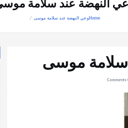
ي النهضة عند سلامة موس
Home
وعي النهضة عند سلامة موسى
 سلامة موسى