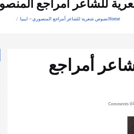
ة للشاعر أمراجع المنصوري
Home
نصوص شعرية للشاعر أمراجع المنصوري – ليبيا
اعر أمراجع
0 Comments