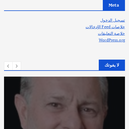
Meta
تسجيل الدخول
خلاصات Feed الإدخالات
خلاصة التعليقات
WordPress.org
لا يفوتك