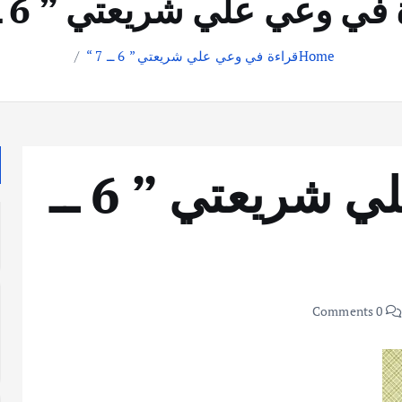
في وعي علي شريعتي ” 6 ــ 7 “
Home
قراءة في وعي علي شريعتي ” 6 ــ 7 “
قراءة في وعي علي شريعتي ” 6 ــ
0 Comments