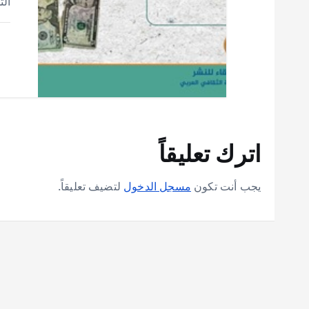
ال
اترك تعليقاً
يجب أنت تكون
مسجل الدخول
لتضيف تعليقاً.