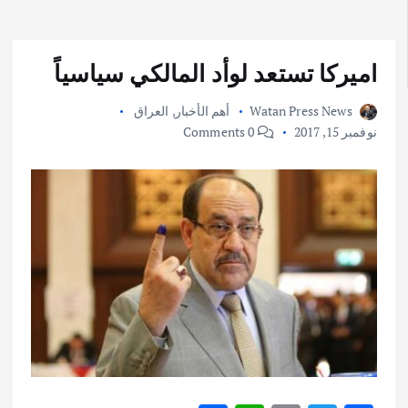
اميركا تستعد لوأد المالكي سياسياً
Watan Press News
أهم الأخبار
,
العراق
نوفمبر 15, 2017
0 Comments