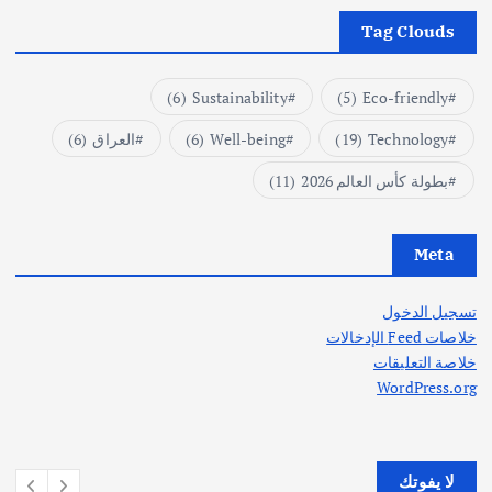
Tag Clouds
(6)
Sustainability
(5)
Eco-friendly
Technology
(19)
Well-being
(6)
العراق
(6)
بطولة كأس العالم 2026
(11)
Meta
تسجيل الدخول
خلاصات Feed الإدخالات
خلاصة التعليقات
WordPress.org
لا يفوتك