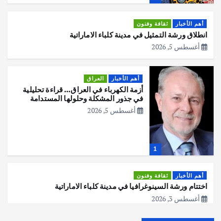
أهم الأخبار
ثقافة وفنون
انطلاق ورشة التمثيل في مدينة كلباء الاماراتية
أغسطس 5, 2026
أهم الأخبار
العراق
أزمة الكهرباء في العراق… قراءة تحليلية
في جذور المشكلة وحلولها المستدامة
أغسطس 5, 2026
1
أهم الأخبار
ثقافة وفنون
اختتام ورشة السينوغرافيا في مدينة كلباء الاماراتية
أغسطس 3, 2026