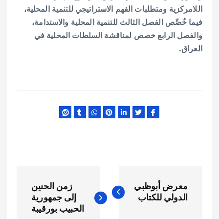
اللامركزية ومتطلبات الفهم الاستراتيجي للتنمية المحلية،
فيما خُصِّص الفصل الثالث للتنمية المحلية والاستدامة،
والفصل الرابع خصص لمناقشة السلطات المحلية في
العراق.
ت
معرض أبوظبي
زمن الحنين
ص
الدولي للكتاب
إلى جمهورية
الحبيب بورقيبة