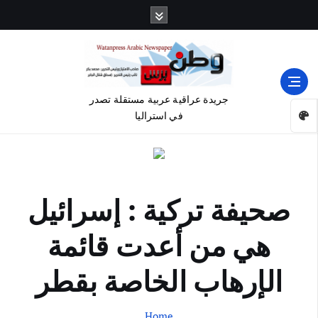
جريدة عراقية عربية مستقلة تصدر
في استراليا
صحيفة تركية : إسرائيل
هي من أعدت قائمة
الإرهاب الخاصة بقطر
Home