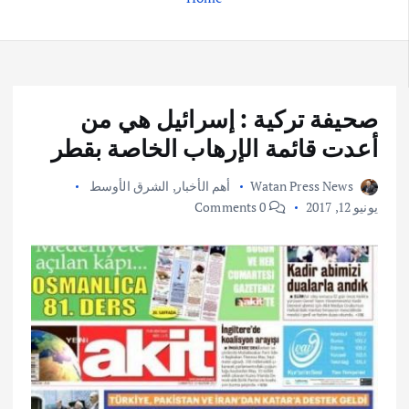
صحيفة تركية : إسرائيل هي من
أعدت قائمة الإرهاب الخاصة بقطر
Watan Press News
أهم الأخبار
,
الشرق الأوسط
يونيو 12, 2017
0 Comments