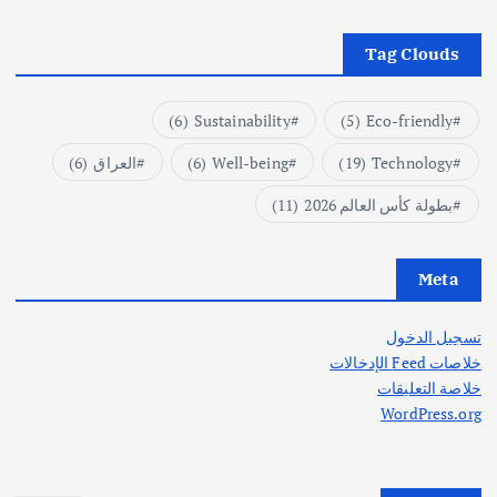
Tag Clouds
(6)
Sustainability
(5)
Eco-friendly
Technology
(19)
Well-being
(6)
العراق
(6)
بطولة كأس العالم 2026
(11)
Meta
تسجيل الدخول
خلاصات Feed الإدخالات
خلاصة التعليقات
WordPress.org