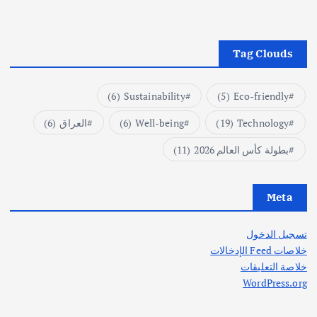
Tag Clouds
(6)
Sustainability
(5)
Eco-friendly
Technology
(19)
Well-being
(6)
العراق
(6)
بطولة كأس العالم 2026
(11)
Meta
تسجيل الدخول
خلاصات Feed الإدخالات
خلاصة التعليقات
WordPress.org