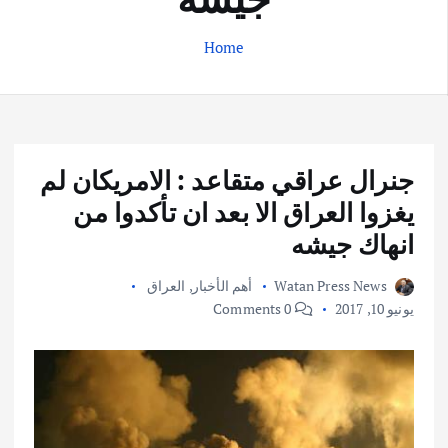
Home
جنرال عراقي متقاعد : الامريكان لم
يغزوا العراق الا بعد ان تأكدوا من
انهاك جيشه
Watan Press News
أهم الأخبار
,
العراق
يونيو 10, 2017
0 Comments