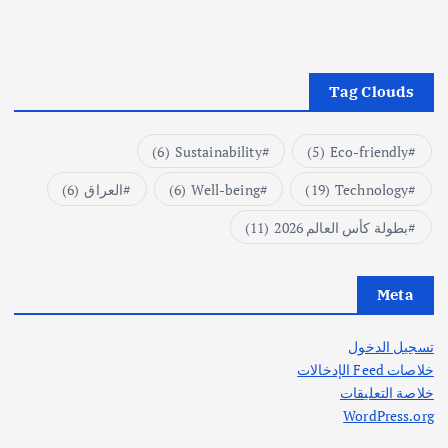
Tag Clouds
(6)
Sustainability
(5)
Eco-friendly
Technology
(19)
Well-being
(6)
العراق
(6)
بطولة كأس العالم 2026
(11)
Meta
تسجيل الدخول
خلاصات Feed الإدخالات
خلاصة التعليقات
WordPress.org