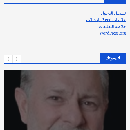
تسجيل الدخول
خلاصات Feed الإدخالات
خلاصة التعليقات
WordPress.org
لا يفوتك