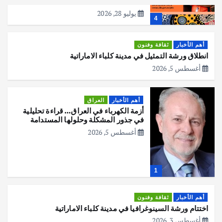
المقبل
يوليو 28, 2026
4
أهم الأخبار
ثقافة وفنون
انطلاق ورشة التمثيل في مدينة كلباء الاماراتية
أغسطس 5, 2026
أهم الأخبار
العراق
أزمة الكهرباء في العراق… قراءة تحليلية
في جذور المشكلة وحلولها المستدامة
أغسطس 5, 2026
1
أهم الأخبار
ثقافة وفنون
اختتام ورشة السينوغرافيا في مدينة كلباء الاماراتية
أغسطس 3, 2026