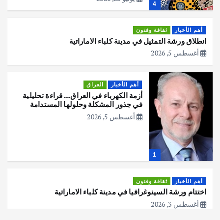
4
أهم الأخبار
ثقافة وفنون
انطلاق ورشة التمثيل في مدينة كلباء الاماراتية
أغسطس 5, 2026
أهم الأخبار
العراق
أزمة الكهرباء في العراق… قراءة تحليلية
في جذور المشكلة وحلولها المستدامة
أغسطس 5, 2026
1
أهم الأخبار
ثقافة وفنون
اختتام ورشة السينوغرافيا في مدينة كلباء الاماراتية
أغسطس 3, 2026