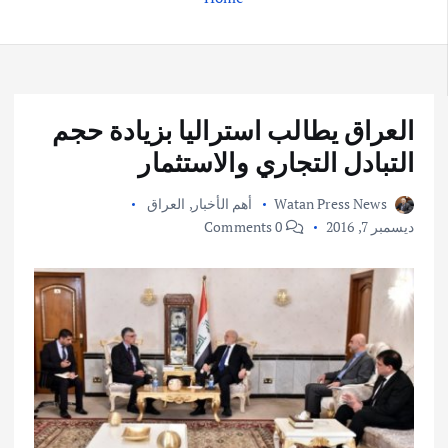
العراق يطالب استراليا بزيادة حجم
التبادل التجاري والاستثمار
Watan Press News
أهم الأخبار
,
العراق
ديسمبر 7, 2016
0 Comments