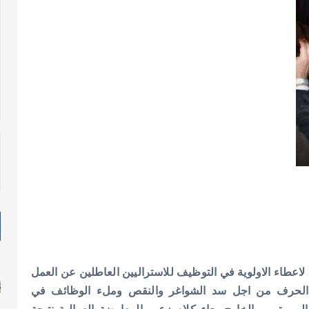
لاعطاء الاولوية في التوظيف للاستراليين العاطلين عن العمل
على الحرف من اجل سد الشواغر والنقص وملء الوظائف في