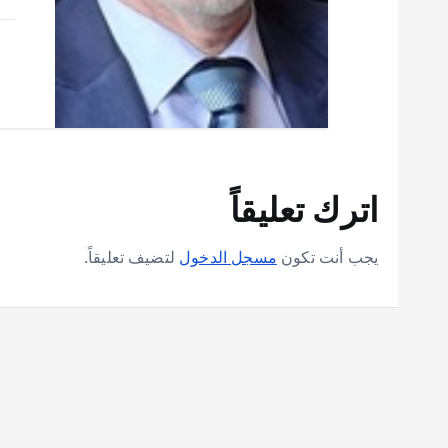
اترك تعليقاً
يجب أنت تكون
مسجل الدخول
لتضيف تعليقاً.