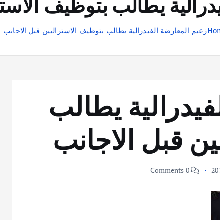
درالية يطالب بتوظيف الاستر
Ho
زعيم المعارضة الفيدرالية يطالب بتوظيف الاستراليين قبل الاجانب
فيدرالية يطالب
ين قبل الاجانب
0 Comments